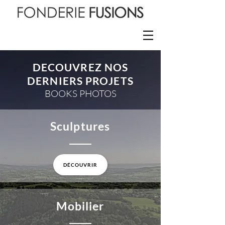
DECOUVREZ NOS
DERNIERS PROJETS
BOOKS PHOTOS
Sculptures
DÉCOUVRIR
Mobilier